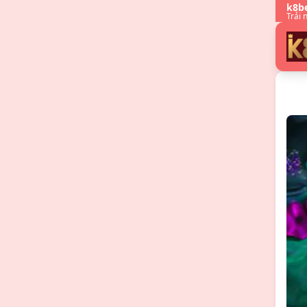
k8b
Trải