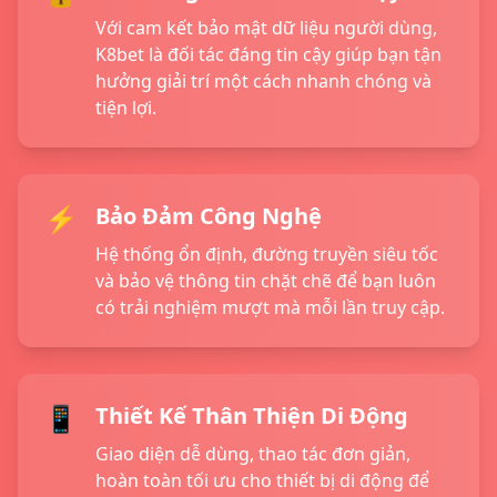
Với cam kết bảo mật dữ liệu người dùng,
K8bet là đối tác đáng tin cậy giúp bạn tận
hưởng giải trí một cách nhanh chóng và
tiện lợi.
⚡
Bảo Đảm Công Nghệ
Hệ thống ổn định, đường truyền siêu tốc
và bảo vệ thông tin chặt chẽ để bạn luôn
có trải nghiệm mượt mà mỗi lần truy cập.
📱
Thiết Kế Thân Thiện Di Động
Giao diện dễ dùng, thao tác đơn giản,
hoàn toàn tối ưu cho thiết bị di động để