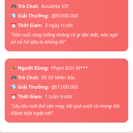
🎮 Trò Chơi:
Roulette VIP
💎 Giải Thưởng:
₫89.000.000
⏰ Thời Gian:
3 ngày trước
"Ván cuối cùng tưởng không có gì đặc biệt, nào ngờ
lại nổ hũ siêu to khổng lồ!"
🎉 Người Dùng:
Phạm Đức M***
🎮 Trò Chơi:
Xổ Số Miền Bắc
💎 Giải Thưởng:
₫67.000.000
⏰ Thời Gian:
1 tuần trước
"Lâu lâu mới thử vận may, kết quả vượt cả mong đợi.
K8bet thật tuyệt vời!"