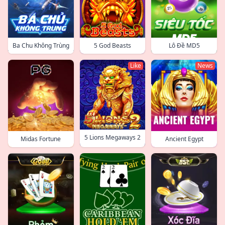
Ba Chu Không Trùng
5 God Beasts
Lô Đề MD5
Like
News
5 Lions Megaways 2
Midas Fortune
Ancient Egypt