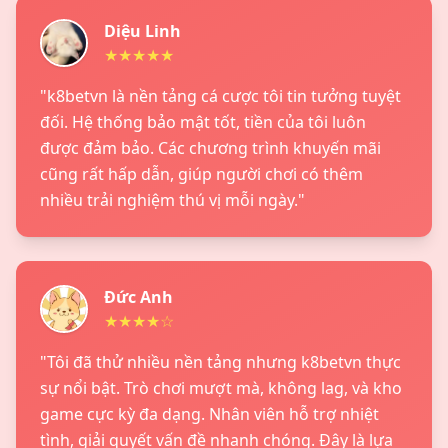
Diệu Linh
★
★
★
★
★
"k8betvn là nền tảng cá cược tôi tin tưởng tuyệt
đối. Hệ thống bảo mật tốt, tiền của tôi luôn
được đảm bảo. Các chương trình khuyến mãi
cũng rất hấp dẫn, giúp người chơi có thêm
nhiều trải nghiệm thú vị mỗi ngày."
Đức Anh
★
★
★
★
☆
"Tôi đã thử nhiều nền tảng nhưng k8betvn thực
sự nổi bật. Trò chơi mượt mà, không lag, và kho
game cực kỳ đa dạng. Nhân viên hỗ trợ nhiệt
tình, giải quyết vấn đề nhanh chóng. Đây là lựa