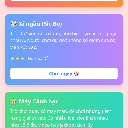
🎲 Xí ngầu (Sic Bo)
Trò chơi xúc xắc cổ xưa, phổ biến tại các sòng bạc
châu Á. Người chơi dự đoán tổng số điểm của ba
viên xúc xắc.
★
★
★
Độ khó: Dễ
Chơi ngay 🎲
🎰 Máy đánh bạc
Trò chơi quay số may mắn, dễ chơi nhưng tiềm
năng giải trí cao. Có nhiều loại slot khác nhau
như cổ điển, video hay jackpot tích lũy.