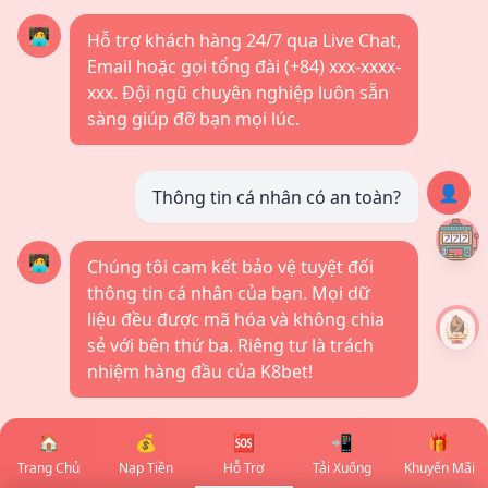
🧑‍💻
Hỗ trợ khách hàng 24/7 qua Live Chat,
Email hoặc gọi tổng đài (+84) xxx-xxxx-
xxx. Đội ngũ chuyên nghiệp luôn sẵn
sàng giúp đỡ bạn mọi lúc.
👤
Thông tin cá nhân có an toàn?
🧑‍💻
Chúng tôi cam kết bảo vệ tuyệt đối
thông tin cá nhân của bạn. Mọi dữ
liệu đều được mã hóa và không chia
sẻ với bên thứ ba. Riêng tư là trách
nhiệm hàng đầu của K8bet!
🏠
💰
🆘
📲
🎁
Trang Chủ
Nạp Tiền
Hỗ Trợ
Tải Xuống
Khuyến Mãi