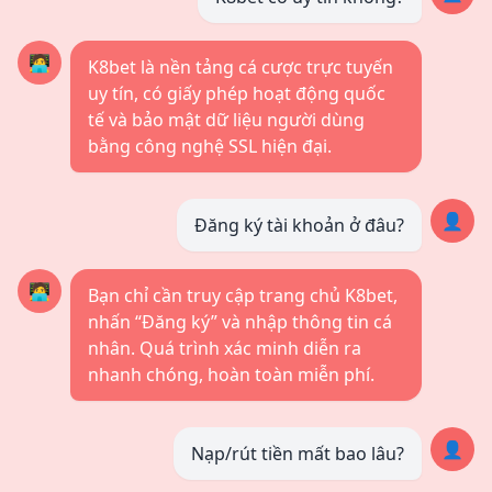
🧑‍💻
K8bet là nền tảng cá cược trực tuyến
uy tín, có giấy phép hoạt động quốc
tế và bảo mật dữ liệu người dùng
bằng công nghệ SSL hiện đại.
👤
Đăng ký tài khoản ở đâu?
🧑‍💻
Bạn chỉ cần truy cập trang chủ K8bet,
nhấn “Đăng ký” và nhập thông tin cá
nhân. Quá trình xác minh diễn ra
nhanh chóng, hoàn toàn miễn phí.
👤
Nạp/rút tiền mất bao lâu?