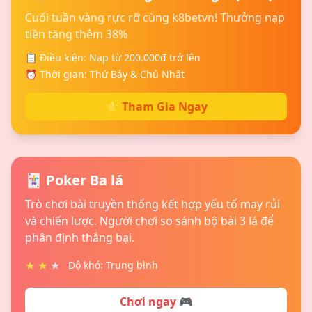
Cuối tuần vàng rực rỡ cùng k8betvn! Thưởng nạp
tiền tăng thêm 38%
📋 Điều kiện: Nạp từ 200.000đ trở lên
⏰ Thời gian: Thứ Bảy & Chủ Nhật
🌟 Tham Gia Ngay
🃏 Poker Ba lá
Trò chơi bài truyền thống kết hợp yếu tố may rủi
và chiến lược. Người chơi so sánh bộ bài 3 lá để
phân định thắng bại.
★
★
★
Độ khó: Trung bình
Chơi ngay 🎮