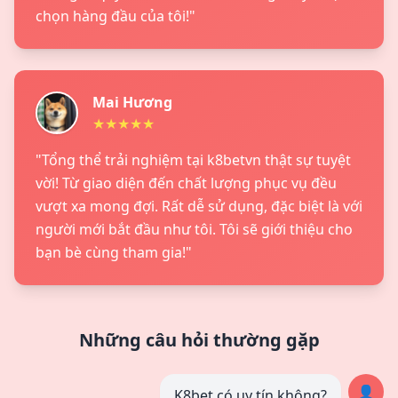
chọn hàng đầu của tôi!"
Mai Hương
★
★
★
★
★
"Tổng thể trải nghiệm tại k8betvn thật sự tuyệt
vời! Từ giao diện đến chất lượng phục vụ đều
vượt xa mong đợi. Rất dễ sử dụng, đặc biệt là với
người mới bắt đầu như tôi. Tôi sẽ giới thiệu cho
bạn bè cùng tham gia!"
Những câu hỏi thường gặp
👤
K8bet có uy tín không?