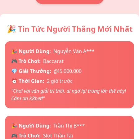
🎉 Tin Tức Người Thắng Mới Nhất
🎉 Người Dùng:
Nguyễn Văn A***
🎮 Trò Chơi:
Baccarat
💎 Giải Thưởng:
₫45.000.000
⏰ Thời Gian:
2 giờ trước
"Chơi vài ván giải trí thôi, ai ngờ lại trúng lớn thế này!
Cảm ơn K8bet!"
🎉 Người Dùng:
Trần Thị B***
🎮 Trò Chơi:
Slot Thần Tài