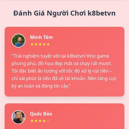
Đánh Giá Người Chơi k8betvn
Minh Tâm
★
★
★
★
★
"Trải nghiệm tuyệt vời tại k8betvn! Kho game
phong phú, đồ họa đẹp mắt và chạy rất mượt.
Tôi đặc biệt ấn tượng với tốc độ xử lý rút tiền –
chỉ vài phút là tiền đã về tài khoản. Nền tảng cực
kỳ an toàn và đáng tin cậy."
Quốc Bảo
★
★
★
★
☆