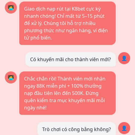
🧑‍💻
Giao dịch nạp rút tại K8bet cực kỳ
nhanh chóng! Chỉ mất từ 5–15 phút
để xử lý. Chúng tôi hỗ trợ nhiều
phương thức như ngân hàng, ví điện
tử phổ biến.
👤
Có khuyến mãi cho thành viên mới?
🧑‍💻
Chắc chắn rồi! Thành viên mới nhận
ngay 88K miễn phí + 100% thưởng
nạp đầu tiên lên đến 500K. Đừng
quên kiểm tra mục khuyến mãi mỗi
ngày nhé!
👤
Trò chơi có công bằng không?