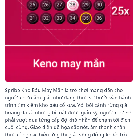
Spribe Kho Báu May Mắn là trò chơi mang đến cho
người chơi cảm giác như đang thực sự bước vào hành
trình tìm kiếm kho báu cổ xưa. Với bối cảnh rừng già
hoang dã và những bí mật được giấu kỹ, người chơi sẽ
phải vượt qua từng cấp độ khó nhằn để chạm tới đích
cuối cùng. Giao diện đồ họa sắc nét, âm thanh chân
thực cùng các hiệu ứng thị giác sống động khiến trò