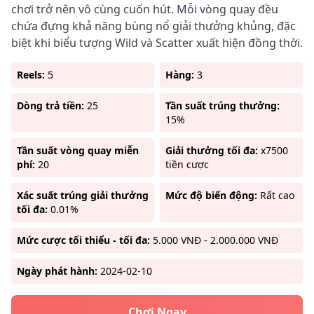
chơi trở nên vô cùng cuốn hút. Mỗi vòng quay đều
chứa đựng khả năng bùng nổ giải thưởng khủng, đặc
biệt khi biểu tượng Wild và Scatter xuất hiện đồng thời.
Reels:
5
Hàng:
3
Dòng trả tiền:
25
Tần suất trúng thưởng:
15%
Tần suất vòng quay miễn
Giải thưởng tối đa:
x7500
phí:
20
tiền cược
Xác suất trúng giải thưởng
Mức độ biến động:
Rất cao
tối đa:
0.01%
Mức cược tối thiểu - tối đa:
5.000 VNĐ - 2.000.000 VNĐ
Ngày phát hành:
2024-02-10
Chơi Ngay